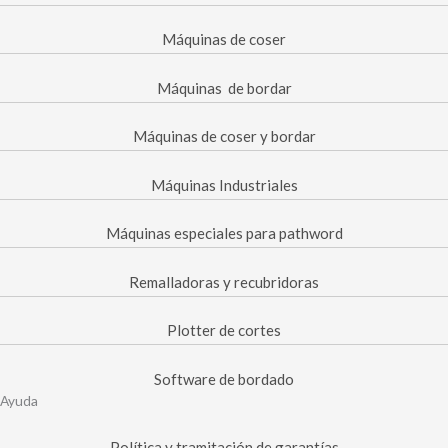
Máquinas de coser
Máquinas de bordar
Máquinas de coser y bordar
Máquinas Industriales
Máquinas especiales para pathword
Remalladoras y recubridoras
Plotter de cortes
Software de bordado
Ayuda
Política y tramitación de garantías