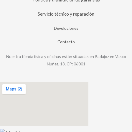
Servicio técnico y reparación
Devoluciones
Contacto
Nuestra tienda física y oficinas están situadas en Badajoz en Vasco
Nuñez, 18, CP: 06001