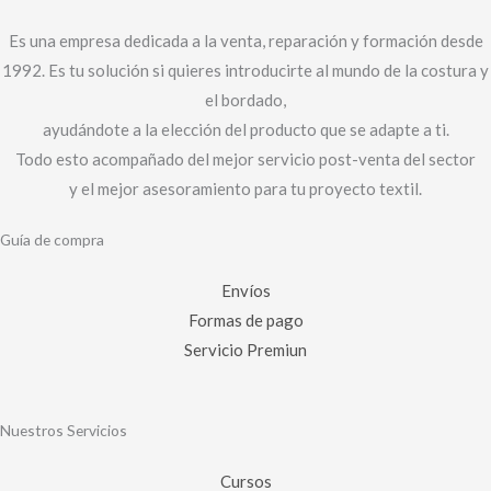
Es una empresa dedicada a la venta, reparación y formación desde
1992. Es tu solución si quieres introducirte al mundo de la costura y
el bordado,
ayudándote a la elección del producto que se adapte a ti.
Todo esto acompañado del mejor servicio post-venta del sector
y el mejor asesoramiento para tu proyecto textil.
Guía de compra
Envíos
Formas de pago
Servicio Premiun
Nuestros Servicios
Cursos