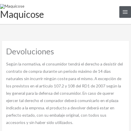
Ir
al
Maquicose
contenido
Devoluciones
Según la normativa, el consumidor tendrá el derecho a desistir del
contrato de compra durante un periodo máximo de 14 días
naturales sin incurrir ningún coste para el mismo. A excepción de
los previstos en el articulo 107.2 y 108 del RD1 de 2007 según la
ley general para la defensa del consumidor. En caso de querer
ejercer tal derecho el comprador deberá comunicarlo en el plaza
indicado a la empresa. el producto a devolver deberá estar en
perfecto estado, con su embalaje original, con todos sus
accesorios y sin haber sido utilizados.