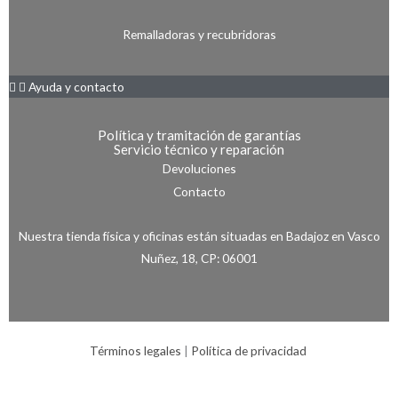
Remalladoras y recubridoras
Ayuda y contacto
Política y tramitación de garantías
Servicio técnico y reparación
Devoluciones
Contacto
Nuestra tienda física y oficinas están situadas en Badajoz en Vasco
Nuñez, 18, CP: 06001
Términos legales
|
Política de privacidad