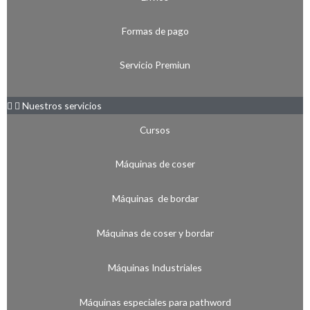
Formas de pago
Servicio Premiun
Nuestros servicios
Cursos
Máquinas de coser
Máquinas de bordar
Máquinas de coser y bordar
Máquinas Industriales
Máquinas especiales para pathword