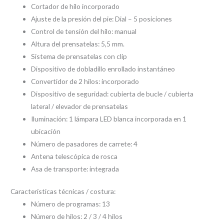
Cortador de hilo incorporado
Ajuste de la presión del pie: Dial – 5 posiciones
Control de tensión del hilo: manual
Altura del prensatelas: 5,5 mm.
Sistema de prensatelas con clip
Dispositivo de dobladillo enrollado instantáneo
Convertidor de 2 hilos: incorporado
Dispositivo de seguridad: cubierta de bucle / cubierta
lateral / elevador de prensatelas
Iluminación: 1 lámpara LED blanca incorporada en 1
ubicación
Número de pasadores de carrete: 4
Antena telescópica de rosca
Asa de transporte: integrada
Características técnicas / costura:
Número de programas: 13
Número de hilos: 2 / 3 / 4 hilos