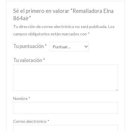
Sé el primero en valorar “Remalladora Elna
864air”
Tu dirección de correo electrónico no será publicada.
Los
campos obligatorios están marcados con
*
Tu puntuación
*
Tu valoración
*
Nombre
*
Correo electrónico
*