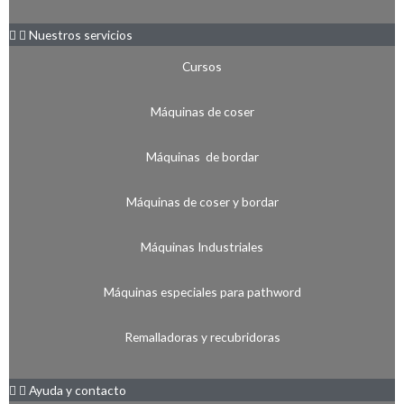
Nuestros servicios
Cursos
Máquinas de coser
Máquinas de bordar
Máquinas de coser y bordar
Máquinas Industriales
Máquinas especiales para pathword
Remalladoras y recubridoras
Ayuda y contacto